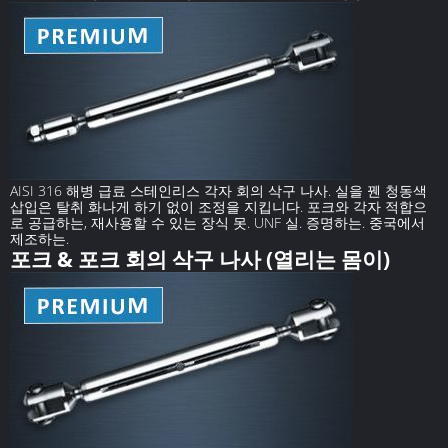
AISI 316 해병 급료 스테인리스 각자 회의 삭구 나사. 실을 꿴 청동색
삽입은 탈취 화나게 하기 없이 조정을 지킵니다. 포크와 각자 적합으
로 공급하는, 재사용할 수 있는 장식 못. UNF 실. 증명하는. 중국에서
제조하는.
포크 & 포크 회의 삭구 나사 (열리는 몸이)