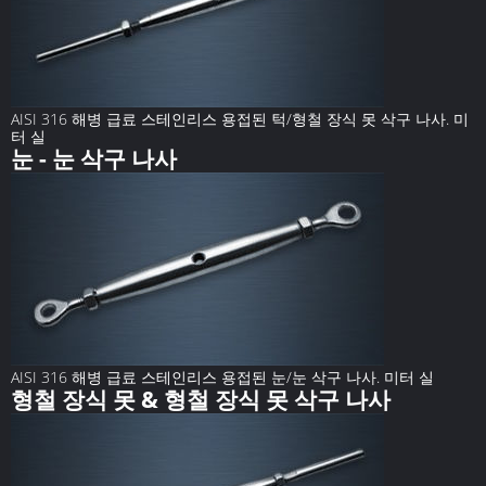
AISI 316 해병 급료 스테인리스 용접된 턱/형철 장식 못 삭구 나사. 미
터 실
눈 - 눈 삭구 나사
AISI 316 해병 급료 스테인리스 용접된 눈/눈 삭구 나사. 미터 실
형철 장식 못 & 형철 장식 못 삭구 나사