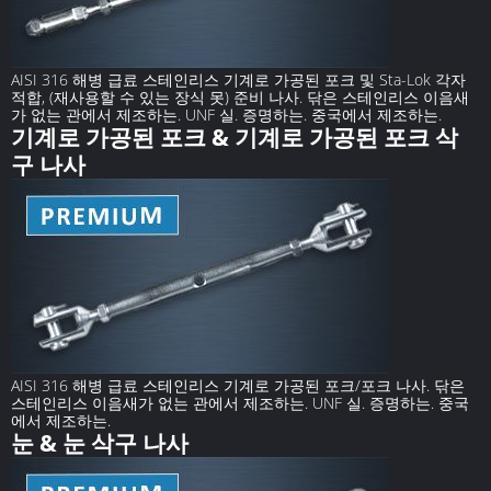
AISI 316 해병 급료 스테인리스 기계로 가공된 포크 및 Sta-Lok 각자
적합, (재사용할 수 있는 장식 못) 준비 나사. 닦은 스테인리스 이음새
가 없는 관에서 제조하는. UNF 실. 증명하는. 중국에서 제조하는.
기계로 가공된 포크 & 기계로 가공된 포크 삭
구 나사
AISI 316 해병 급료 스테인리스 기계로 가공된 포크/포크 나사. 닦은
스테인리스 이음새가 없는 관에서 제조하는. UNF 실. 증명하는. 중국
에서 제조하는.
눈 & 눈 삭구 나사