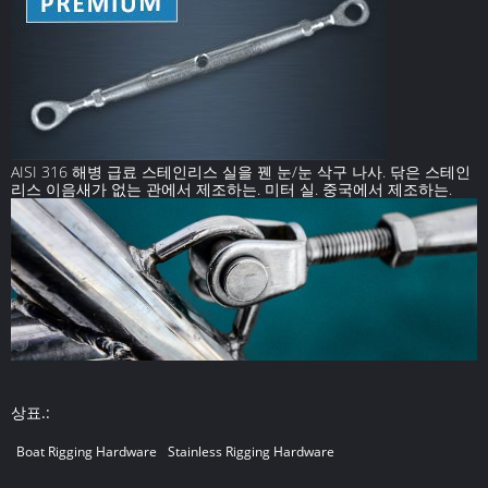
AISI 316 해병 급료 스테인리스 실을 꿴 눈/눈 삭구 나사. 닦은 스테인
리스 이음새가 없는 관에서 제조하는. 미터 실. 중국에서 제조하는.
상표.:
Boat Rigging Hardware
Stainless Rigging Hardware