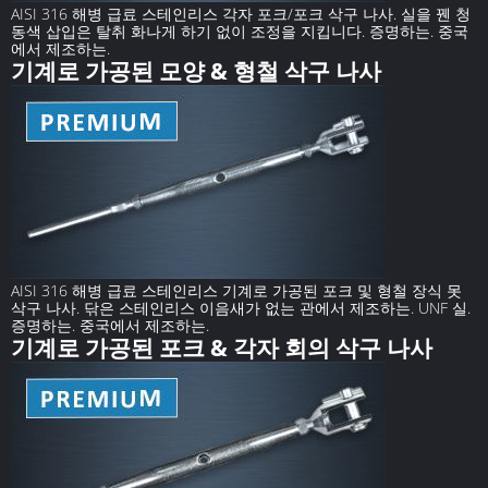
AISI 316 해병 급료 스테인리스 각자 포크/포크 삭구 나사. 실을 꿴 청
동색 삽입은 탈취 화나게 하기 없이 조정을 지킵니다. 증명하는. 중국
에서 제조하는.
기계로 가공된 모양 & 형철 삭구 나사
AISI 316 해병 급료 스테인리스 기계로 가공된 포크 및 형철 장식 못
삭구 나사. 닦은 스테인리스 이음새가 없는 관에서 제조하는. UNF 실.
증명하는. 중국에서 제조하는.
기계로 가공된 포크 & 각자 회의 삭구 나사